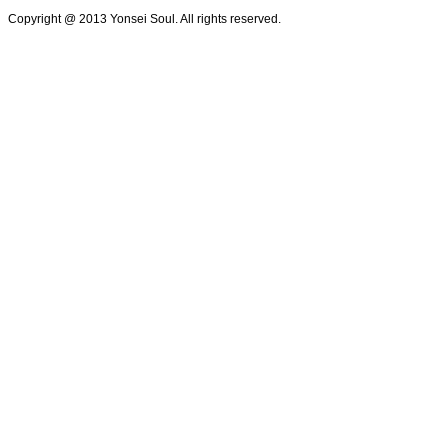
Copyright @ 2013 Yonsei Soul. All rights reserved.