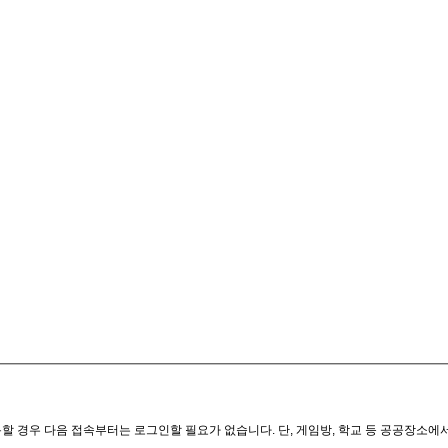
할 경우 다음 접속부터는 로그인할 필요가 없습니다. 단, 게임방, 학교 등 공공장소에