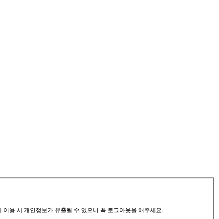
서 이용 시 개인정보가 유출될 수 있으니 꼭 로그아웃을 해주세요.